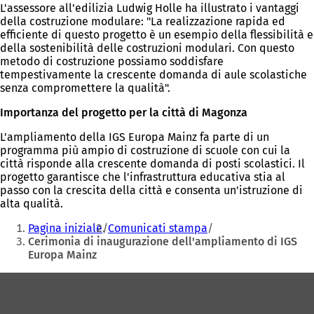
L'assessore all'edilizia Ludwig Holle ha illustrato i vantaggi
della costruzione modulare: "La realizzazione rapida ed
efficiente di questo progetto è un esempio della flessibilità e
della sostenibilità delle costruzioni modulari. Con questo
metodo di costruzione possiamo soddisfare
tempestivamente la crescente domanda di aule scolastiche
senza compromettere la qualità".
Importanza del progetto per la città di Magonza
L'ampliamento della IGS Europa Mainz fa parte di un
programma più ampio di costruzione di scuole con cui la
città risponde alla crescente domanda di posti scolastici. Il
progetto garantisce che l'infrastruttura educativa stia al
passo con la crescita della città e consenta un'istruzione di
alta qualità.
Siete
Pagina iniziale
Comunicati stampa
qui:
Cerimonia di inaugurazione dell'ampliamento di IGS
Europa Mainz
Area
dei