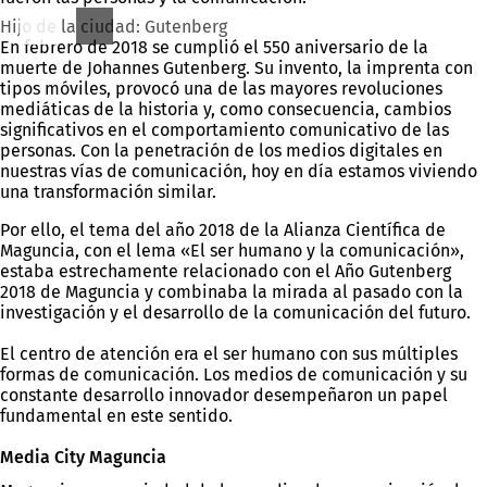
Hijo de la ciudad: Gutenberg
En febrero de 2018 se cumplió el 550 aniversario de la
muerte de Johannes Gutenberg. Su invento, la imprenta con
tipos móviles, provocó una de las mayores revoluciones
mediáticas de la historia y, como consecuencia, cambios
significativos en el comportamiento comunicativo de las
personas. Con la penetración de los medios digitales en
nuestras vías de comunicación, hoy en día estamos viviendo
una transformación similar.
Por ello, el tema del año 2018 de la Alianza Científica de
Maguncia, con el lema «El ser humano y la comunicación»,
estaba estrechamente relacionado con el Año Gutenberg
2018 de Maguncia y combinaba la mirada al pasado con la
investigación y el desarrollo de la comunicación del futuro.
El centro de atención era el ser humano con sus múltiples
formas de comunicación. Los medios de comunicación y su
constante desarrollo innovador desempeñaron un papel
fundamental en este sentido.
Media City Maguncia