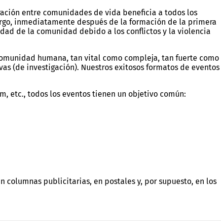
ración entre comunidades de vida beneficia a todos los
mbargo, inmediatamente después de la formación de la primera
idad de la comunidad debido a los conflictos y la violencia
comunidad humana, tan vital como compleja, tan fuerte como
vas (de investigación). Nuestros exitosos formatos de eventos
m, etc., todos los eventos tienen un objetivo común:
 columnas publicitarias, en postales y, por supuesto, en los