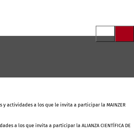
 y actividades a los que le invita a participar la MAINZER
dades a los que invita a participar la ALIANZA CIENTÍFICA DE