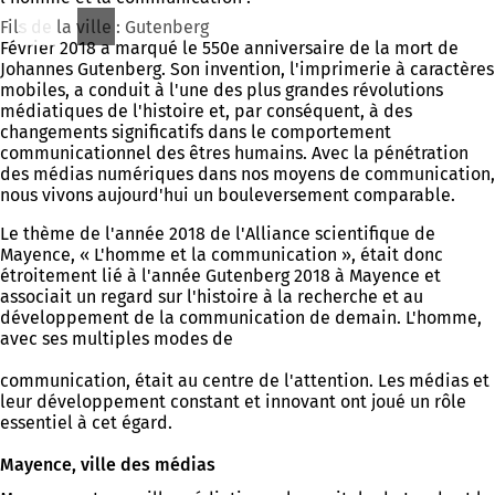
Fils de la ville : Gutenberg
Février 2018 a marqué le 550e anniversaire de la mort de
Johannes Gutenberg. Son invention, l'imprimerie à caractères
mobiles, a conduit à l'une des plus grandes révolutions
médiatiques de l'histoire et, par conséquent, à des
changements significatifs dans le comportement
communicationnel des êtres humains. Avec la pénétration
des médias numériques dans nos moyens de communication,
nous vivons aujourd'hui un bouleversement comparable.
Le thème de l'année 2018 de l'Alliance scientifique de
Mayence, « L'homme et la communication », était donc
étroitement lié à l'année Gutenberg 2018 à Mayence et
associait un regard sur l'histoire à la recherche et au
développement de la communication de demain. L'homme,
avec ses multiples modes de
communication, était au centre de l'attention. Les médias et
leur développement constant et innovant ont joué un rôle
essentiel à cet égard.
Mayence, ville des médias