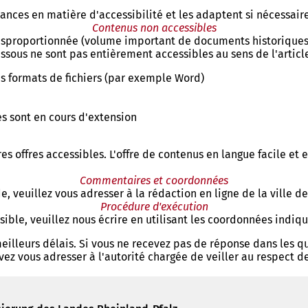
nces en matière d'accessibilité et les adaptent si nécessaire
Contenus non accessibles
sproportionnée (volume important de documents historiques e
sous ne sont pas entièrement accessibles au sens de l'article 
s formats de fichiers (par exemple Word)
es sont en cours d'extension
s offres accessibles. L'offre de contenus en langue facile et 
Commentaires et coordonnées
e, veuillez vous adresser à la rédaction en ligne de la ville 
Procédure d'exécution
sible, veuillez nous écrire en utilisant les coordonnées indiq
illeurs délais. Si vous ne recevez pas de réponse dans les q
vez vous adresser à l'autorité chargée de veiller au respect 