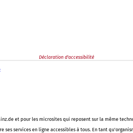
Déclaration d'accessibilité
é
inz.de et pour les microsites qui reposent sur la même techn
re ses services en ligne accessibles à tous. En tant qu'organi