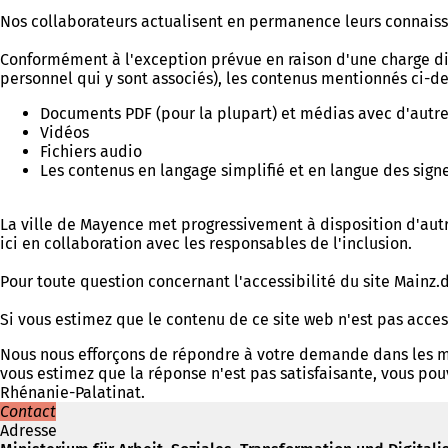
Nos collaborateurs actualisent en permanence leurs connaissa
Conformément à l'exception prévue en raison d'une charge di
personnel qui y sont associés), les contenus mentionnés ci-des
Documents PDF (pour la plupart) et médias avec d'autre
Vidéos
Fichiers audio
Les contenus en langage simplifié et en langue des sign
La ville de Mayence met progressivement à disposition d'autre
ici en collaboration avec les responsables de l'inclusion.
Pour toute question concernant l'accessibilité du site Mainz.d
Si vous estimez que le contenu de ce site web n'est pas acces
Nous nous efforçons de répondre à votre demande dans les me
vous estimez que la réponse n'est pas satisfaisante, vous pou
Rhénanie-Palatinat.
Contact
Adresse