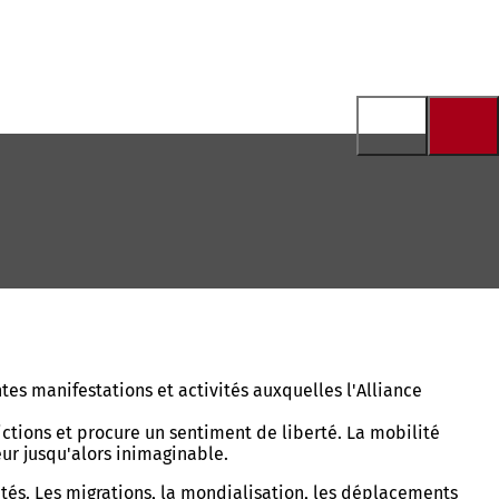
es manifestations et activités auxquelles l'Alliance
ictions et procure un sentiment de liberté. La mobilité
ur jusqu'alors inimaginable.
tés. Les migrations, la mondialisation, les déplacements