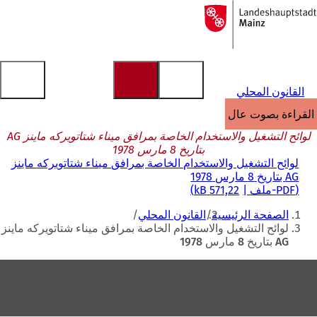
إلى
الصفحة
الانتقال إلى المحتوى
الرئيسية
القانون المحلي
القراءة بصوت عالٍ
لوائح التشغيل والاستخدام الخاصة بمرافق ميناء شتاتويركه ماينز AG
بتاريخ 8 مارس 1978
لوائح التشغيل والاستخدام الخاصة بمرافق ميناء شتاتويركه ماينز
AG بتاريخ 8 مارس 1978
PDF
-ملف
571,22 kB
أنت
الصفحة الرئيسية
القانون المحلي
هنا
لوائح التشغيل والاستخدام الخاصة بمرافق ميناء شتاتويركه ماينز
AG بتاريخ 8 مارس 1978
منطقة
القدم