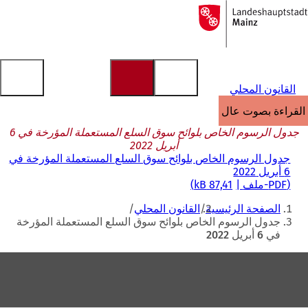
إلى
الصفحة
الانتقال إلى المحتوى
الرئيسية
القانون المحلي
القراءة بصوت عالٍ
جدول الرسوم الخاص بلوائح سوق السلع المستعملة المؤرخة في 6
أبريل 2022
جدول الرسوم الخاص بلوائح سوق السلع المستعملة المؤرخة في
6 أبريل 2022
PDF
-ملف
87,41 kB
أنت
الصفحة الرئيسية
القانون المحلي
هنا
جدول الرسوم الخاص بلوائح سوق السلع المستعملة المؤرخة
في 6 أبريل 2022
منطقة
القدم