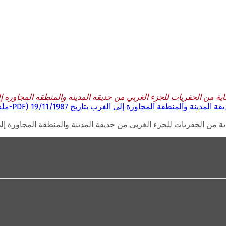
 من الحفريات للجزء الغربي من حديقة المدينة والمنطقة المجاورة إلى الغرب ب
ينة والمنطقة المجاورة إلى الغرب بتاريخ 19/11/1987
PDF
-مل
من الحفريات للجزء الغربي من حديقة المدينة والمنطقة المجاورة إلى الغرب بت