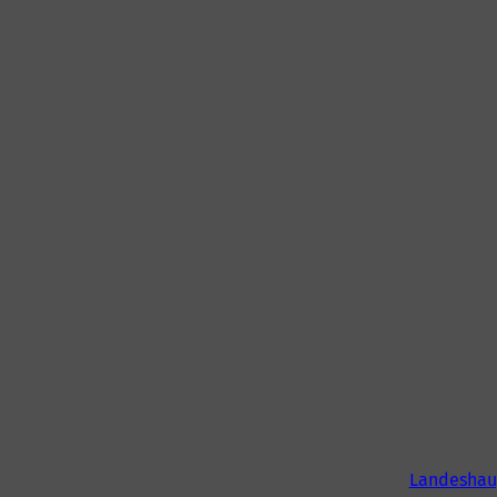
Landeshau