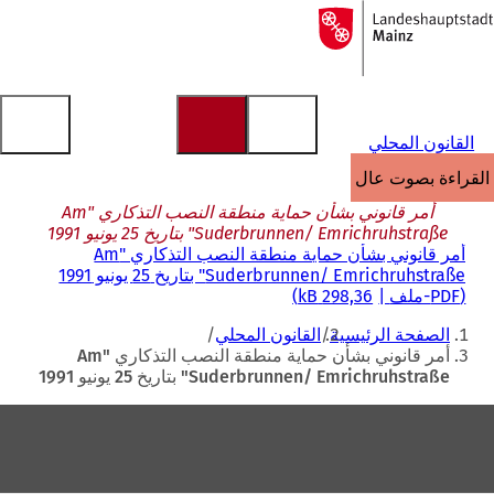
إلى
الصفحة
الانتقال إلى المحتوى
الرئيسية
القانون المحلي
القراءة بصوت عالٍ
أمر قانوني بشأن حماية منطقة النصب التذكاري "Am
Suderbrunnen/ Emrichruhstraße" بتاريخ 25 يونيو 1991
أمر قانوني بشأن حماية منطقة النصب التذكاري "Am
Suderbrunnen/ Emrichruhstraße" بتاريخ 25 يونيو 1991
PDF
-ملف
298,36 kB
أنت
الصفحة الرئيسية
القانون المحلي
هنا
أمر قانوني بشأن حماية منطقة النصب التذكاري "Am
Suderbrunnen/ Emrichruhstraße" بتاريخ 25 يونيو 1991
منطقة
القدم