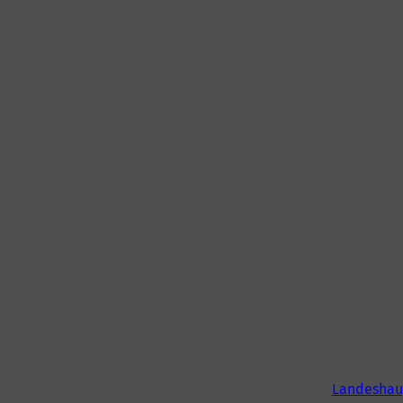
Landeshau