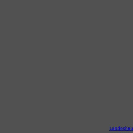
Landeshau