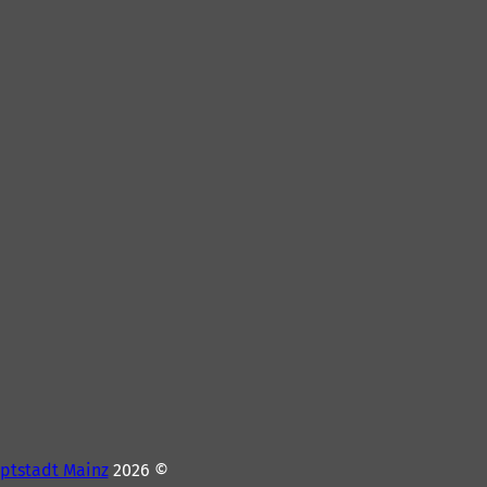
ptstadt Mainz
© 2026