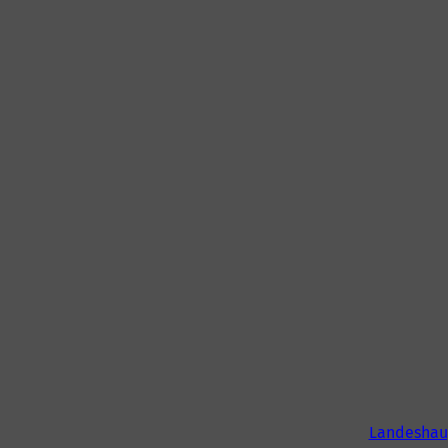
Landeshau