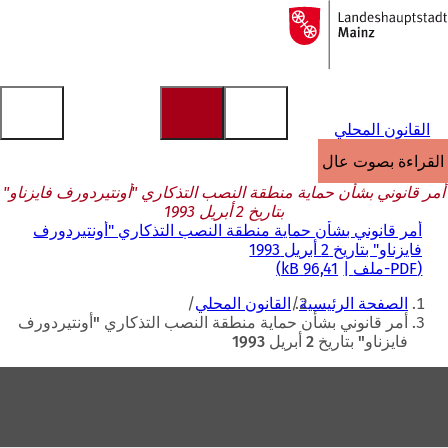
إلى
الصفحة
الانتقال إلى المحتوى
الرئيسية
القانون المحلي
القراءة بصوت عالٍ
أمر قانوني بشأن حماية منطقة النصب التذكاري "أونتيردورف فايزناو"
بتاريخ 2 أبريل 1993
أمر قانوني بشأن حماية منطقة النصب التذكاري "أونتيردورف
فايزناو" بتاريخ 2 أبريل 1993
PDF
-ملف
96,41 kB
أنت
الصفحة الرئيسية
القانون المحلي
هنا
أمر قانوني بشأن حماية منطقة النصب التذكاري "أونتيردورف
فايزناو" بتاريخ 2 أبريل 1993
منطقة
القدم