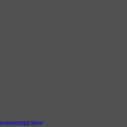
deshauptstadt Mainz