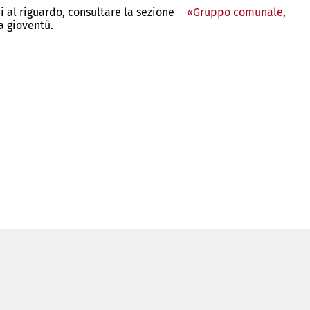
 al riguardo, consultare la sezione
«Gruppo comunale,
a gioventù.