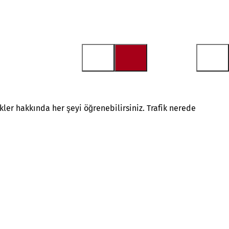
kler hakkında her şeyi öğrenebilirsiniz. Trafik nerede