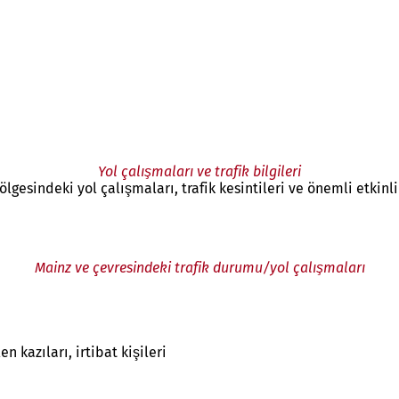
Yol çalışmaları ve trafik bilgileri
gesindeki yol çalışmaları, trafik kesintileri ve önemli etkinli
Mainz ve çevresindeki trafik durumu/yol çalışmaları
 kazıları, irtibat kişileri