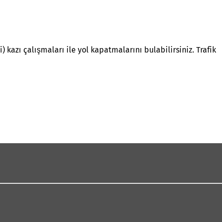
kazı çalışmaları ile yol kapatmalarını bulabilirsiniz. Trafik