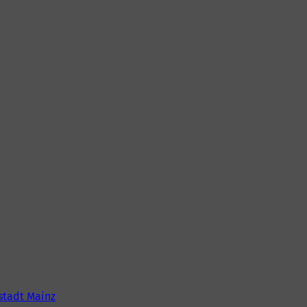
tadt Mainz