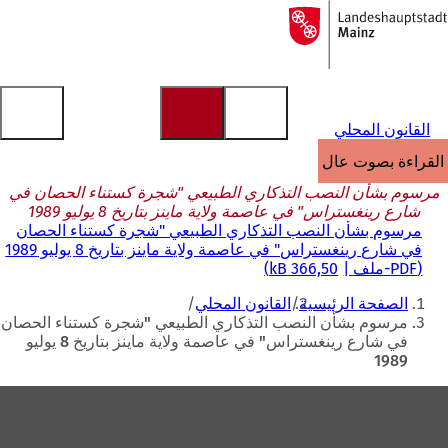
إلى
الصفحة
الانتقال إلى المحتوى
الرئيسية
القانون المحلي
القراءة بصوت عالٍ
مرسوم بشأن النصب التذكاري الطبيعي "شجرة كستناء الحصان في
شارع رينغستراس" في عاصمة ولاية ماينز بتاريخ 8 يوليو 1989
مرسوم بشأن النصب التذكاري الطبيعي "شجرة كستناء الحصان
في شارع رينغستراس" في عاصمة ولاية ماينز بتاريخ 8 يوليو 1989
PDF
-ملف
366,50 kB
أنت
الصفحة الرئيسية
القانون المحلي
هنا
مرسوم بشأن النصب التذكاري الطبيعي "شجرة كستناء الحصان
في شارع رينغستراس" في عاصمة ولاية ماينز بتاريخ 8 يوليو
1989
منطقة
القدم