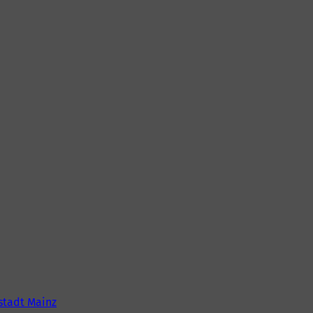
tadt Mainz