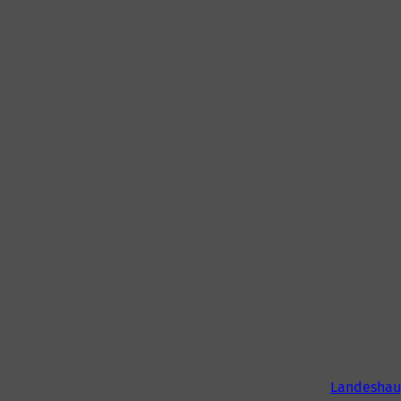
Landeshau