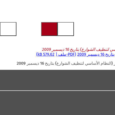
شوارع) بتاريخ 16 ديسمبر 2009
ر 2009
PDF
-ملف
579,62 kB
أساسي لتنظيف الشوارع) بتاريخ 16 ديسمبر 2009