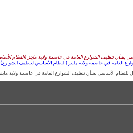
شأن تنظيف الشوارع العامة في عاصمة ولاية ماينز (النظام الأساسي لتنظيف ال
مة في عاصمة ولاية ماينز (النظام الأساسي لتنظيف الشوارع) بتاريخ 16 ديسمب
لنظام الأساسي بشأن تنظيف الشوارع العامة في عاصمة ولاية ماينز (النظام ال