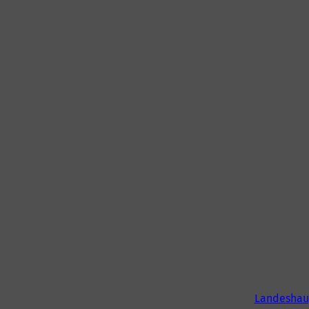
Landeshau