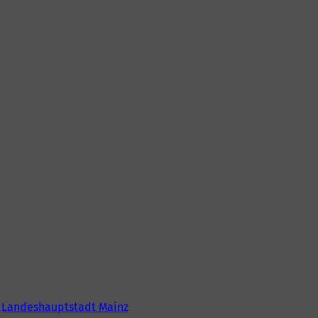
6
Landeshauptstadt Mainz