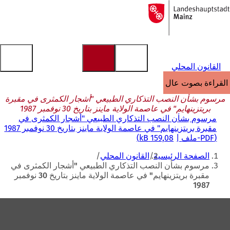
إلى
الصفحة
الانتقال إلى المحتوى
الرئيسية
القانون المحلي
القراءة بصوت عالٍ
مرسوم بشأن النصب التذكاري الطبيعي "أشجار الكمثرى في مقبرة
بريتزينهايم" في عاصمة الولاية ماينز بتاريخ 30 نوفمبر 1987
مرسوم بشأن النصب التذكاري الطبيعي "أشجار الكمثرى في
مقبرة بريتزينهايم" في عاصمة الولاية ماينز بتاريخ 30 نوفمبر 1987
PDF
-ملف
159,08 kB
أنت
الصفحة الرئيسية
القانون المحلي
هنا
مرسوم بشأن النصب التذكاري الطبيعي "أشجار الكمثرى في
مقبرة بريتزينهايم" في عاصمة الولاية ماينز بتاريخ 30 نوفمبر
1987
منطقة
القدم