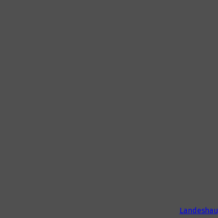
Landeshau