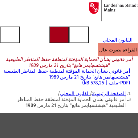
إلى
الصفحة
الانتقال إلى المحتوى
الرئيسية
القانون المحلي
القراءة بصوت عالٍ
أمر قانوني بشأن الحماية المؤقتة لمنطقة حفظ المناظر الطبيعية
"هيشتسهايمر هانغ" بتاريخ 21 مارس 1989
أمر قانوني بشأن الحماية المؤقتة لمنطقة حفظ المناظر الطبيعية
"هيشتسهايمر هانغ" بتاريخ 21 مارس 1989
PDF
-ملف
578,25 kB
أنت
الصفحة الرئيسية
القانون المحلي
هنا
أمر قانوني بشأن الحماية المؤقتة لمنطقة حفظ المناظر
الطبيعية "هيشتسهايمر هانغ" بتاريخ 21 مارس 1989
منطقة
القدم