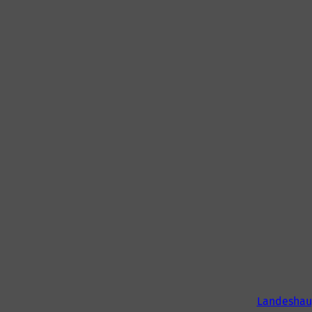
Landeshau