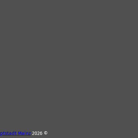
ptstadt Mainz
© 2026