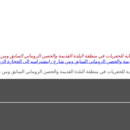
اية للحفريات في منطقة البلدة القديمة والحصن الروماني السابق ومن
ديمة والحصن الروماني السابق ومن شارع راينشتراسه إلى الحجارة الرو
ية للحفريات في منطقة البلدة القديمة والحصن الروماني السابق ومن 