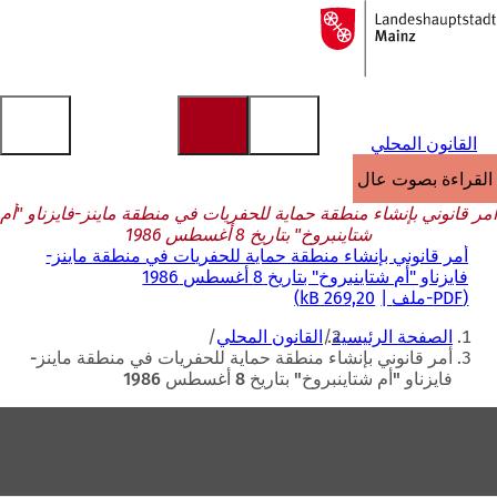
إلى
الصفحة
الانتقال إلى المحتوى
الرئيسية
القانون المحلي
القراءة بصوت عالٍ
أمر قانوني بإنشاء منطقة حماية للحفريات في منطقة ماينز-فايزناو "أم
شتاينبروخ" بتاريخ 8 أغسطس 1986
أمر قانوني بإنشاء منطقة حماية للحفريات في منطقة ماينز-
فايزناو "أم شتاينبروخ" بتاريخ 8 أغسطس 1986
PDF
-ملف
269,20 kB
أنت
الصفحة الرئيسية
القانون المحلي
هنا
أمر قانوني بإنشاء منطقة حماية للحفريات في منطقة ماينز-
فايزناو "أم شتاينبروخ" بتاريخ 8 أغسطس 1986
منطقة
القدم