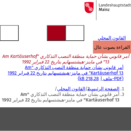
إلى
الصفحة
الانتقال إلى المحتوى
الرئيسية
القانون المحلي
القراءة بصوت عالٍ
أمر قانوني بشأن حماية منطقة النصب التذكاري "Am Kartäuserhof
13" في ماينز-هيشتسهايم بتاريخ 22 فبراير 1992
أمر قانوني بشأن حماية منطقة النصب التذكاري "Am
Kartäuserhof 13" في ماينز-هيشتسهايم بتاريخ 22 فبراير 1992
PDF
-ملف
218,28 kB
أنت
الصفحة الرئيسية
القانون المحلي
هنا
أمر قانوني بشأن حماية منطقة النصب التذكاري "Am
Kartäuserhof 13" في ماينز-هيشتسهايم بتاريخ 22 فبراير 1992
منطقة
القدم