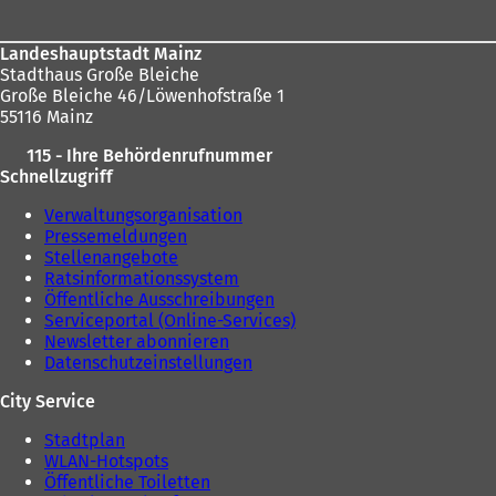
Landeshauptstadt Mainz
Stadthaus Große Bleiche
Große Bleiche 46/Löwenhofstraße 1
55116 Mainz
115 - Ihre Behördenrufnummer
Schnellzugriff
Verwaltungsorganisation
Pressemeldungen
Stellenangebote
Ratsinformationssystem
Öffentliche Ausschreibungen
Serviceportal (Online-Services)
Newsletter abonnieren
Datenschutzeinstellungen
City Service
Stadtplan
WLAN-Hotspots
Öffentliche Toiletten