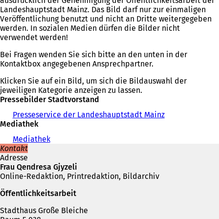
ausdrücklich der Genehmigung der Öffentlichkeitsarbeit der
Landeshauptstadt Mainz. Das Bild darf nur zur einmaligen
Veröffentlichung benutzt und nicht an Dritte weitergegeben
werden. In sozialen Medien dürfen die Bilder nicht
verwendet werden!
Bei Fragen wenden Sie sich bitte an den unten in der
Kontaktbox angegebenen Ansprechpartner.
Klicken Sie auf ein Bild, um sich die Bildauswahl der
jeweiligen Kategorie anzeigen zu lassen.
Pressebilder Stadtvorstand
Presseservice der Landeshauptstadt Mainz
Mediathek
Mediathek
Kontakt
Adresse
Frau Qendresa Gjyzeli
Online-Redaktion, Printredaktion, Bildarchiv
Öffentlichkeitsarbeit
Stadthaus Große Bleiche