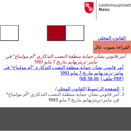
إلى
الصفحة
الانتقال إلى المحتوى
الرئيسية
القانون المحلي
القراءة بصوت عالٍ
أمر قانوني بشأن حماية منطقة النصب التذكاري "أم مولنباخ" في
ماينز-بريتزنهايم بتاريخ 7 مايو 1993
أمر قانوني بشأن حماية منطقة النصب التذكاري "أم مولنباخ" في
ماينز-بريتزنهايم بتاريخ 7 مايو 1993
PDF
-ملف
38,06 kB
أنت
الصفحة الرئيسية
القانون المحلي
هنا
أمر قانوني بشأن حماية منطقة النصب التذكاري "أم مولنباخ"
في ماينز-بريتزنهايم بتاريخ 7 مايو 1993
منطقة
القدم