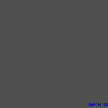
Landeshau