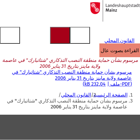
إلى
الصفحة
الانتقال إلى المحتوى
الرئيسية
القانون المحلي
القراءة بصوت عالٍ
مرسوم بشأن حماية منطقة النصب التذكاري "شتاتبارك" في عاصمة
ولاية ماينز بتاريخ 31 يناير 2006
مرسوم بشأن حماية منطقة النصب التذكاري "شتاتبارك" في
عاصمة ولاية ماينز بتاريخ 31 يناير 2006
PDF
-ملف
232,04 kB
أنت
الصفحة الرئيسية
القانون المحلي
هنا
مرسوم بشأن حماية منطقة النصب التذكاري "شتاتبارك" في
عاصمة ولاية ماينز بتاريخ 31 يناير 2006
منطقة
القدم