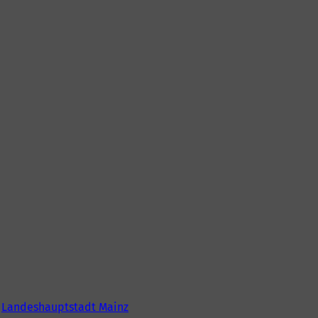
6
Landeshauptstadt Mainz