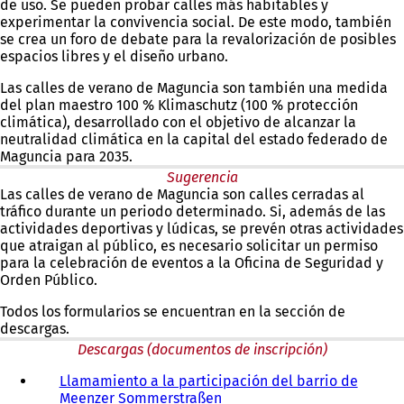
de uso. Se pueden probar calles más habitables y
experimentar la convivencia social. De este modo, también
se crea un foro de debate para la revalorización de posibles
espacios libres y el diseño urbano.
Las calles de verano de Maguncia son también una medida
del plan maestro 100 % Klimaschutz (100 % protección
climática), desarrollado con el objetivo de alcanzar la
neutralidad climática en la capital del estado federado de
Maguncia para 2035.
Sugerencia
Las calles de verano de Maguncia son calles cerradas al
tráfico durante un periodo determinado. Si, además de las
actividades deportivas y lúdicas, se prevén otras actividades
que atraigan al público, es necesario solicitar un permiso
para la celebración de eventos a la Oficina de Seguridad y
Orden Público.
Todos los formularios se encuentran en la sección de
descargas.
Descargas (documentos de inscripción)
Llamamiento a la participación del barrio de
Meenzer Sommerstraßen