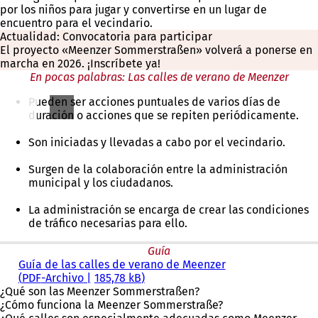
por los niños para jugar y convertirse en un lugar de
encuentro para el vecindario.
Actualidad: Convocatoria para participar
El proyecto «Meenzer Sommerstraßen» volverá a ponerse en
marcha en 2026. ¡Inscríbete ya!
En pocas palabras: Las calles de verano de Meenzer
Pueden ser acciones puntuales de varios días de
duración o acciones que se repiten periódicamente.
Son iniciadas y llevadas a cabo por el vecindario.
Surgen de la colaboración entre la administración
municipal y los ciudadanos.
La administración se encarga de crear las condiciones
de tráfico necesarias para ello.
Guía
Guía de las calles de verano de Meenzer
PDF
-Archivo
185,78 kB
¿Qué son las Meenzer Sommerstraßen?
¿Cómo funciona la Meenzer Sommerstraße?