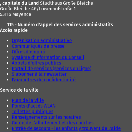
, capitale du Land
Stadthaus Große Bleiche
Große Bleiche 46/Löwenhofstraße 1
55116 Mayence
115 - Numéro d'appel des services administratifs
Accès rapide
Organisation administrative
Communiqués de presse
Offres d'emploi
Système d'information du Conseil
Appels d'offres publics
Portail de services (services en ligne)
S'abonner à la newsletter
Paramètres de confidentialité
Service de la ville
Plan de la ville
Points d'accès WLAN
Toilettes publiques
Renseignements sur les horaires
Guide de l'allaitement et des couches
Entrée de secours - les enfants y trouvent de l'aide