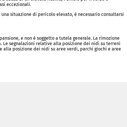
asi eccezionali.
i una situazione di pericolo elevato, è necessario consultarsi
pansione, e non è soggetto a tutela generale. La rimozione
 Le segnalazioni relative alla posizione dei nidi su terreni
 alla posizione dei nidi su aree verdi, parchi giochi e aree