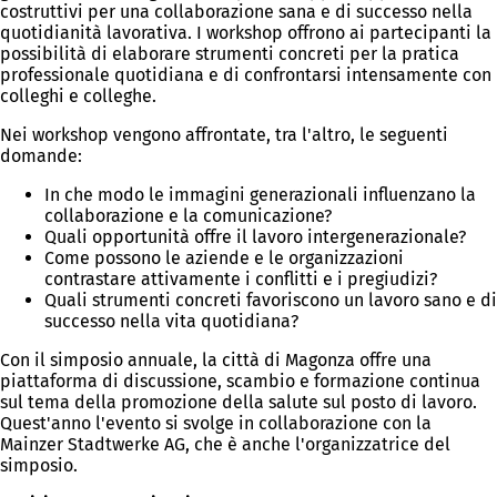
costruttivi per una collaborazione sana e di successo nella
quotidianità lavorativa. I workshop offrono ai partecipanti la
possibilità di elaborare strumenti concreti per la pratica
professionale quotidiana e di confrontarsi intensamente con
colleghi e colleghe.
Nei workshop vengono affrontate, tra l'altro, le seguenti
domande:
In che modo le immagini generazionali influenzano la
collaborazione e la comunicazione?
Quali opportunità offre il lavoro intergenerazionale?
Come possono le aziende e le organizzazioni
contrastare attivamente i conflitti e i pregiudizi?
Quali strumenti concreti favoriscono un lavoro sano e di
successo nella vita quotidiana?
Con il simposio annuale, la città di Magonza offre una
piattaforma di discussione, scambio e formazione continua
sul tema della promozione della salute sul posto di lavoro.
Quest'anno l'evento si svolge in collaborazione con la
Mainzer Stadtwerke AG, che è anche l'organizzatrice del
simposio.