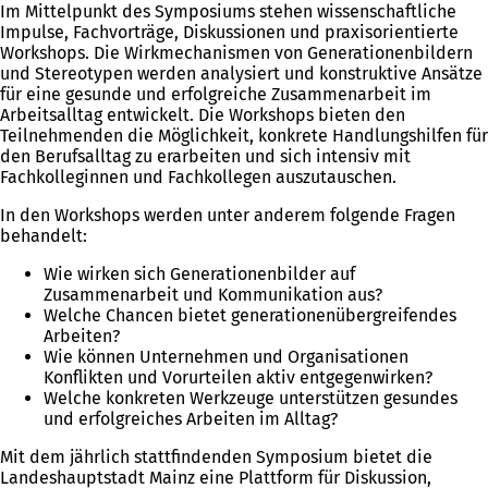
Im Mittelpunkt des Symposiums stehen wissenschaftliche
Impulse, Fachvorträge, Diskussionen und praxisorientierte
Workshops. Die Wirkmechanismen von Generationenbildern
und Stereotypen werden analysiert und konstruktive Ansätze
für eine gesunde und erfolgreiche Zusammenarbeit im
Arbeitsalltag entwickelt. Die Workshops bieten den
Teilnehmenden die Möglichkeit, konkrete Handlungshilfen für
den Berufsalltag zu erarbeiten und sich intensiv mit
Fachkolleginnen und Fachkollegen auszutauschen.
In den Workshops werden unter anderem folgende Fragen
behandelt:
Wie wirken sich Generationenbilder auf
Zusammenarbeit und Kommunikation aus?
Welche Chancen bietet generationenübergreifendes
Arbeiten?
Wie können Unternehmen und Organisationen
Konflikten und Vorurteilen aktiv entgegenwirken?
Welche konkreten Werkzeuge unterstützen gesundes
und erfolgreiches Arbeiten im Alltag?
Mit dem jährlich stattfindenden Symposium bietet die
Landeshauptstadt Mainz eine Plattform für Diskussion,