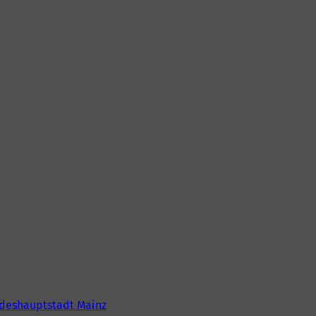
deshauptstadt Mainz