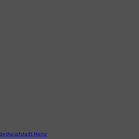
deshauptstadt Mainz