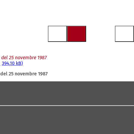
ne del 25 novembre 1987
394,10 kB
e del 25 novembre 1987