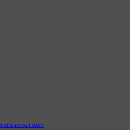
deshauptstadt Mainz