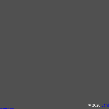
© 2026
Lan