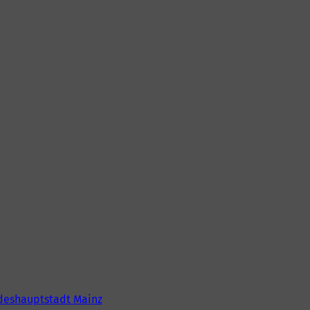
deshauptstadt Mainz