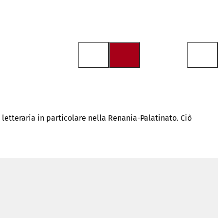
 letteraria in particolare nella Renania-Palatinato. Ciò