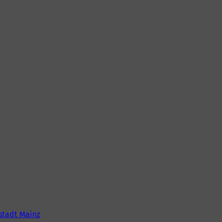
tadt Mainz