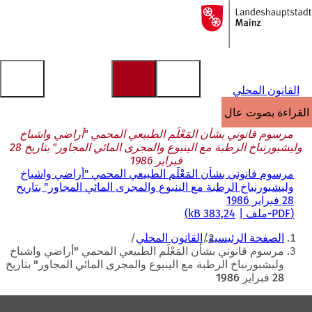
إلى
الصفحة
الانتقال إلى المحتوى
الرئيسية
القانون المحلي
القراءة بصوت عالٍ
مرسوم قانوني بشأن المَعْلَم الطبيعي المحمي "أراضي واشباخ
وليشبورنباخ الرطبة مع الينبوع والمجرى المائي المجاور" بتاريخ 28
فبراير 1986
مرسوم قانوني بشأن المَعْلَم الطبيعي المحمي "أراضي واشباخ
وليشبورنباخ الرطبة مع الينبوع والمجرى المائي المجاور" بتاريخ
28 فبراير 1986
PDF
-ملف
383,24 kB
أنت
الصفحة الرئيسية
القانون المحلي
هنا
مرسوم قانوني بشأن المَعْلَم الطبيعي المحمي "أراضي واشباخ
وليشبورنباخ الرطبة مع الينبوع والمجرى المائي المجاور" بتاريخ
28 فبراير 1986
منطقة