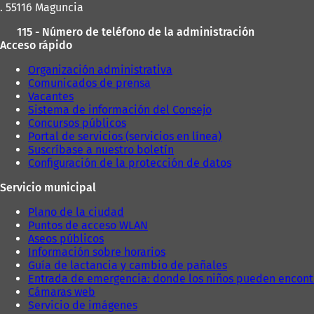
. 55116 Maguncia
115 - Número de teléfono de la administración
Acceso rápido
Organización administrativa
Comunicados de prensa
Vacantes
Sistema de información del Consejo
Concursos públicos
Portal de servicios (servicios en línea)
Suscríbase a nuestro boletín
Configuración de la protección de datos
Servicio municipal
Plano de la ciudad
Puntos de acceso WLAN
Aseos públicos
Información sobre horarios
Guía de lactancia y cambio de pañales
Entrada de emergencia: donde los niños pueden encont
Cámaras web
Servicio de imágenes