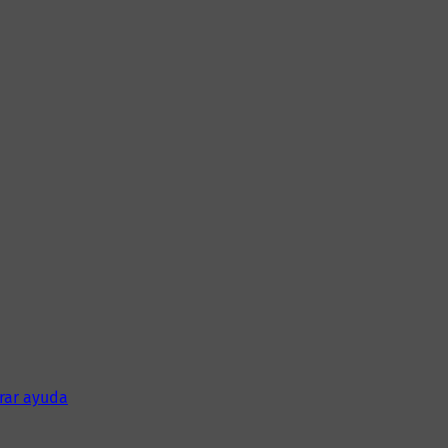
rar ayuda