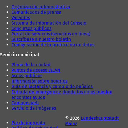
Organización administrativa
Comunicados de prensa
Vacantes
Sistema de información del Consejo
Concursos públicos
Portal de servicios (servicios en línea)
Suscríbase a nuestro boletín
Configuración de la protección de datos
Servicio municipal
Plano de la ciudad
Puntos de acceso WLAN
Aseos públicos
Información sobre horarios
Guía de lactancia y cambio de pañales
Entrada de emergencia: donde los niños pueden
encontrar ayuda
Cámaras web
Servicio de imágenes
© 2026
Landeshauptstadt
Pie de imprenta
Mainz