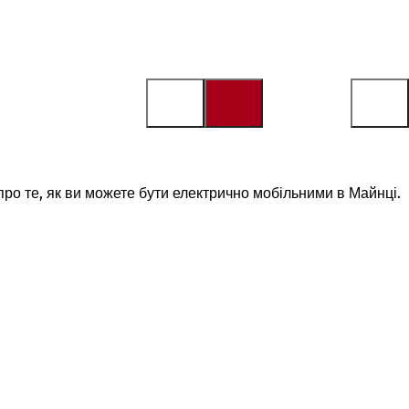
про те, як ви можете бути електрично мобільними в Майнці.